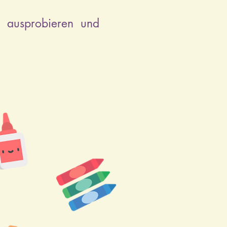
 ausprobieren und