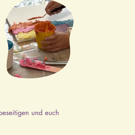
beseitigen und euch