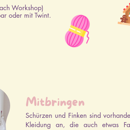
 nach Workshop)
ar oder mit Twint.
Mitbringen
Schürzen und Finken sind vorhande
Kleidung an, die auch etwas Farb