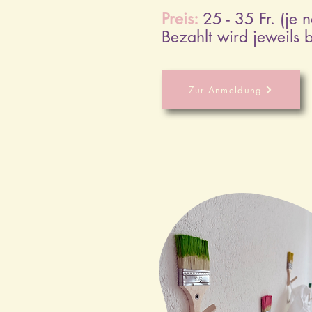
Preis:
25 - 35 Fr. (je
Bezahlt wird jeweils b
Zur Anmeldung