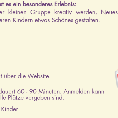
st es ein besonderes Erlebnis:
er kleinen
Gruppe
kreativ werden, Neues
ren Kindern etwas Schönes gestalten.
t über die Website.
dauert 60 - 90 Minuten. Anmelden kann
lle Plätze vergeben sind.
 Kinder