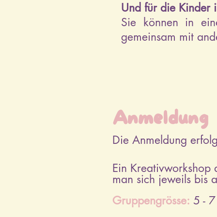
Und für die Kinder i
Sie können in ein
gemeinsam mit ande
Anmeldung
Die Anmeldung erfolg
Ein Kreativworkshop 
man sich jeweils bis a
Gruppengrösse:
5 - 7